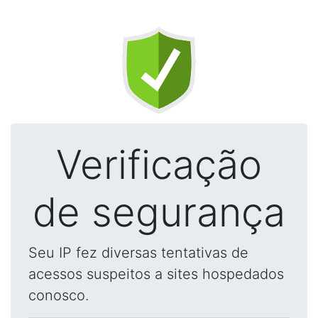
Verificação
de segurança
Seu IP fez diversas tentativas de
acessos suspeitos a sites hospedados
conosco.