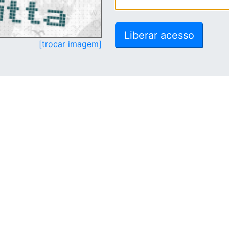
[trocar imagem]