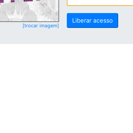
[trocar imagem]