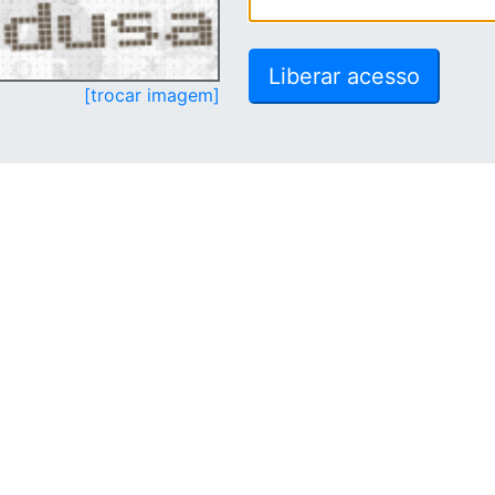
[trocar imagem]