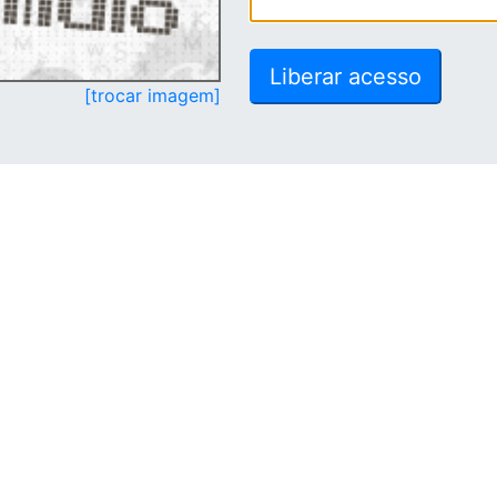
[trocar imagem]