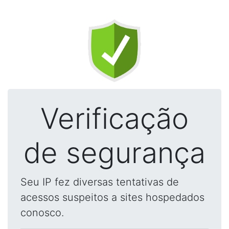
Verificação
de segurança
Seu IP fez diversas tentativas de
acessos suspeitos a sites hospedados
conosco.